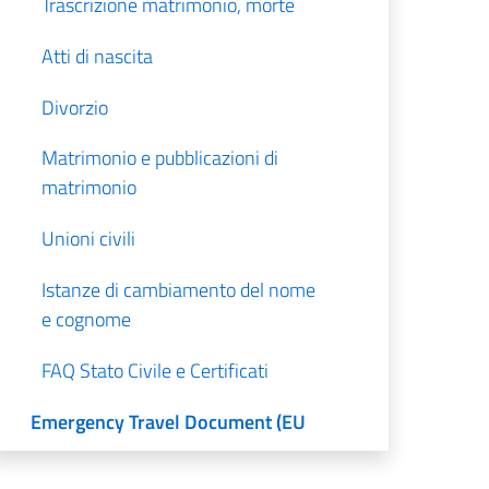
Trascrizione matrimonio, morte
Atti di nascita
Divorzio
Matrimonio e pubblicazioni di
matrimonio
Unioni civili
Istanze di cambiamento del nome
e cognome
FAQ Stato Civile e Certificati
Emergency Travel Document (EU
ETD)