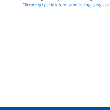
Cliccare qui per le informazioni in lingua inglese