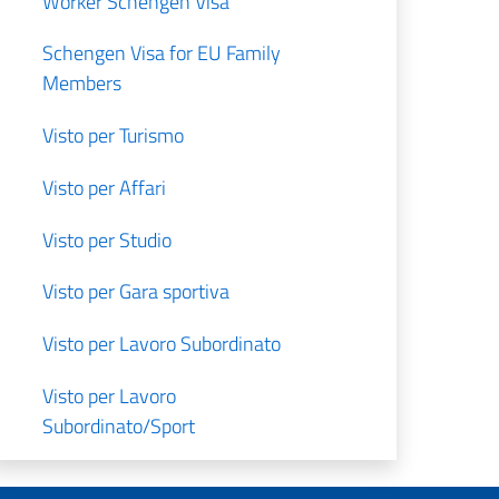
Worker Schengen Visa
Schengen Visa for EU Family
Members
Visto per Turismo
Visto per Affari
Visto per Studio
Visto per Gara sportiva
Visto per Lavoro Subordinato
Visto per Lavoro
Subordinato/Sport
Lavoro Autonomo