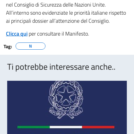
nel Consiglio di Sicurezza delle Nazioni Unite.
All’interno sono evidenziate le priorità italiane rispetto
ai principali dossier all’attenzione del Consiglio.
Clicca qui
per consultare il Manifesto.
Tag:
N
Ti potrebbe interessare anche..