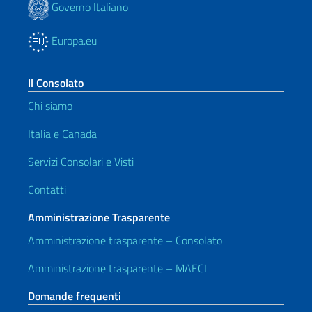
Governo Italiano
Europa.eu
Il Consolato
Chi siamo
Italia e Canada
Servizi Consolari e Visti
Contatti
Amministrazione Trasparente
Amministrazione trasparente – Consolato
Amministrazione trasparente – MAECI
Domande frequenti