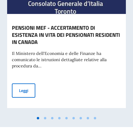
PENSIONI MEF - ACCERTAMENTO DI
ESISTENZA IN VITA DEI PENSIONATI RESIDENTI
IN CANADA
Il Ministero dell'Economia e delle Finanze ha
comunicato le istruzioni dettagliate relative alla
procedura da...
PENSIONI MEF - ACCERTAMENTO DI ESISTENZA IN VITA D
Leggi