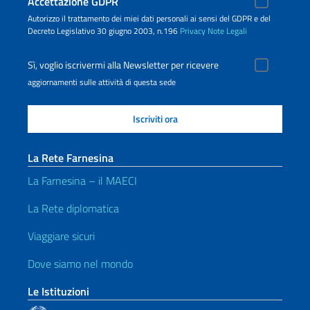
Accettazione GDPR
Autorizzo il trattamento dei miei dati personali ai sensi del GDPR e del
Decreto Legislativo 30 giugno 2003, n.196
Privacy
Note Legali
Sì, voglio iscrivermi alla Newsletter per ricevere
aggiornamenti sulle attività di questa sede
La Rete Farnesina
La Farnesina – il MAECI
La Rete diplomatica
Viaggiare sicuri
Dove siamo nel mondo
Le Istituzioni