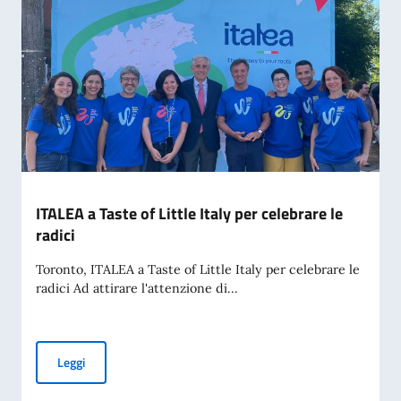
ITALEA a Taste of Little Italy per celebrare le
radici
Toronto, ITALEA a Taste of Little Italy per celebrare le
radici Ad attirare l'attenzione di...
ITALEA a Taste of Little Italy per celebrare le radici
Leggi