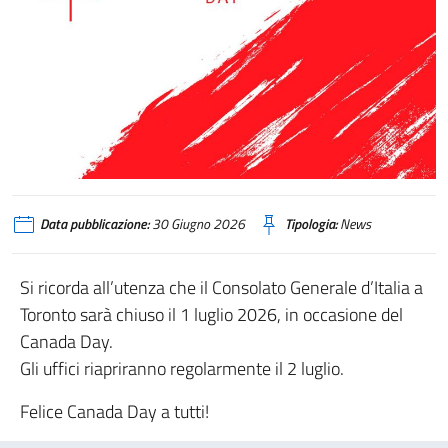
Data pubblicazione:
30 Giugno 2026
Tipologia:
News
Si ricorda all’utenza che il Consolato Generale d’Italia a
Toronto sarà chiuso il 1 luglio 2026, in occasione del
Canada Day.
Gli uffici riapriranno regolarmente il 2 luglio.
Felice Canada Day a tutti!