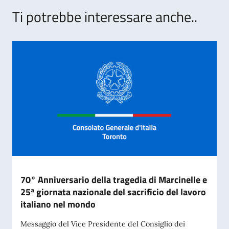
Ti potrebbe interessare anche..
70° Anniversario della tragedia di Marcinelle e
25ª giornata nazionale del sacrificio del lavoro
italiano nel mondo
Messaggio del Vice Presidente del Consiglio dei