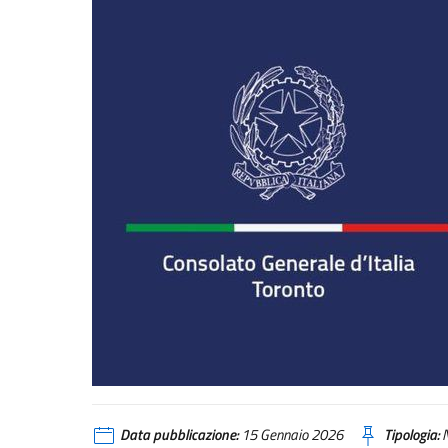
Data pubblicazione:
15 Gennaio 2026
Tipologia:
N